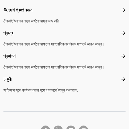
উদ্যোগ গ্রহণ করুন
উদ্য
টেকসই উন্নয়ন লক্ষ্য অর্জনে আসুন কাজ করি
প্রবন্ধ
প্রবন
টেকসই উন্নয়ন লক্ষ্য অর্জনে আমাদের সাম্প্রতিক কার্যক্রম সম্পর্কে আরও জানুন।
প্রকাশনা
প্রকা
টেকসই উন্নয়ন লক্ষ্য অর্জনে আমাদের সাম্প্রতিক কার্যক্রম সম্পর্কে আরও জানুন।
চাকুরী
চাকুরী
জাতিসংঘ জুড়ে কর্মসংস্থানের সুযোগ সম্পর্কে জানুন বাংলাদেশ.
twitter-x