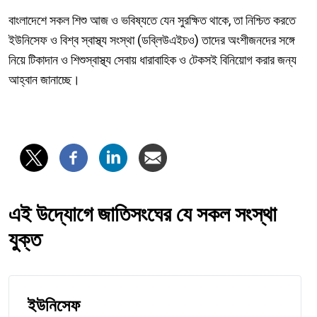
বাংলাদেশে সকল শিশু আজ ও ভবিষ্যতে যেন সুরক্ষিত থাকে, তা নিশ্চিত করতে
ইউনিসেফ ও বিশ্ব স্বাস্থ্য সংস্থা (ডব্লিউএইচও) তাদের অংশীজনদের সঙ্গে
নিয়ে টিকাদান ও শিশুস্বাস্থ্য সেবায় ধারাবাহিক ও টেকসই বিনিয়োগ করার জন্য
আহ্বান জানাচ্ছে।
এই উদ্যোগে জাতিসংঘের যে সকল সংস্থা
যুক্ত
ইউনিসেফ