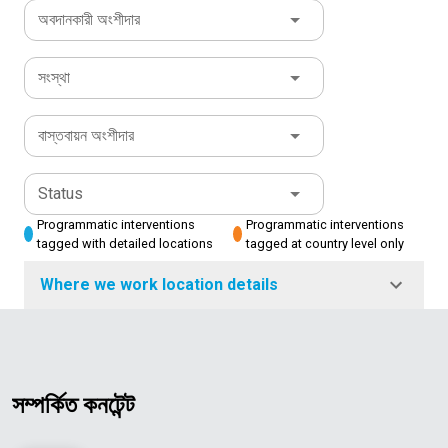
অবদানকারী অংশীদার
সংস্থা
বাস্তবায়ন অংশীদার
Status
Programmatic interventions
Programmatic interventions
tagged with detailed locations
tagged at country level only
Where we work location details
সম্পর্কিত কনটেন্ট