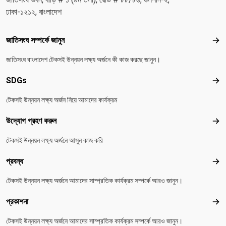
ঢাকা-১২১২, বাংলাদেশ
Footer menu
জাতিসংঘ সম্পর্কে জানুন
জাতিস
জাতিসংঘ বাংলাদেশ টেকসই উন্নয়ন লক্ষ্য অর্জনে কী কাজ করছে জানুন।
SDGs
SD
টেকসই উন্নয়ন লক্ষ্য অর্জন নিয়ে আমাদের কার্যক্রম
উদ্যোগ গ্রহণ করুন
উদ্য
টেকসই উন্নয়ন লক্ষ্য অর্জনে আসুন কাজ করি
প্রবন্ধ
প্রবন
টেকসই উন্নয়ন লক্ষ্য অর্জনে আমাদের সাম্প্রতিক কার্যক্রম সম্পর্কে আরও জানুন।
প্রকাশনা
প্রকা
টেকসই উন্নয়ন লক্ষ্য অর্জনে আমাদের সাম্প্রতিক কার্যক্রম সম্পর্কে আরও জানুন।