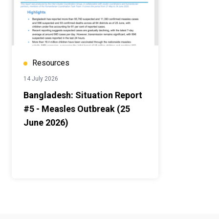
Resources
14 July 2026
Bangladesh: Situation Report
#5 - Measles Outbreak (25
June 2026)