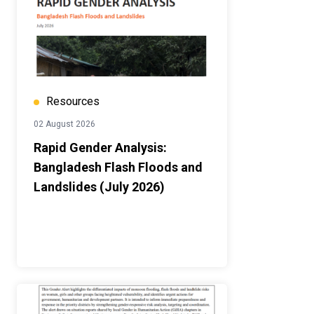
Resources
02 August 2026
Rapid Gender Analysis:
Bangladesh Flash Floods and
Landslides (July 2026)