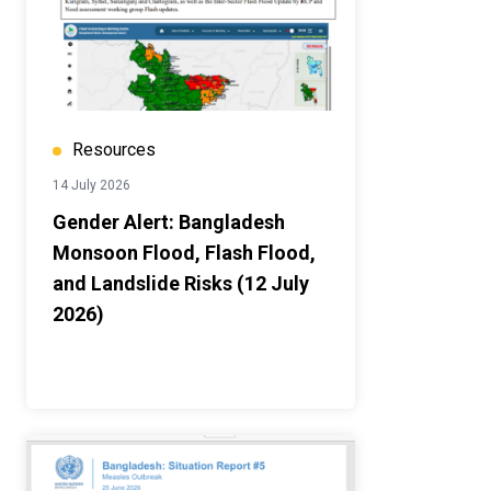
Resources
14 July 2026
Gender Alert: Bangladesh
Monsoon Flood, Flash Flood,
and Landslide Risks (12 July
2026)