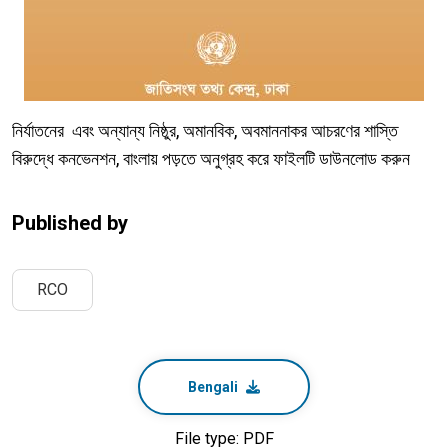
নির্যাতনের এবং অন্যান্য নিষ্ঠুর, অমানবিক, অবমাননাকর আচরণের শাস্তি
বিরুদ্ধে কনভেনশন, বাংলায় পড়তে অনুগ্রহ করে ফাইলটি ডাউনলোড করুন
Published by
RCO
Bengali
File type: PDF