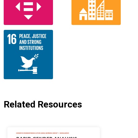
Related Resources