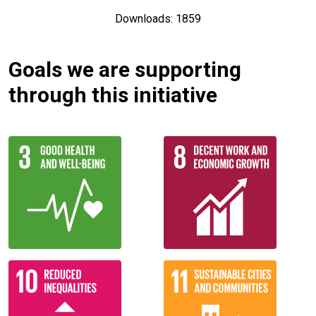
Downloads: 1859
Goals we are supporting
through this initiative