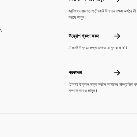
জাতিসংঘ বাংলাদেশ টেকসই উন্নয়ন লক্ষ্য অর্জনে কী
করছে জানুন।
২,
উদ্যোগ গ্রহণ 
উদ্যোগ গ্রহণ করুন
টেকসই উন্নয়ন লক্ষ্য অর্জনে আসুন কাজ করি
প্রকাশনা
প্রকাশনা
টেকসই উন্নয়ন লক্ষ্য অর্জনে আমাদের সাম্প্রতিক কা
সম্পর্কে আরও জানুন।