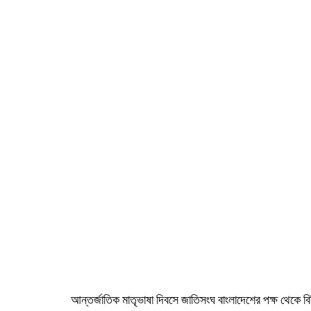
আন্তর্জাতিক মাতৃভাষা দিবসে জাতিসংঘ বাংলাদেশের পক্ষ থেকে বি