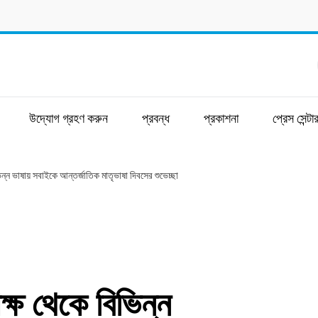
উদ্যোগ গ্রহণ করুন
প্রবন্ধ
প্রকাশনা
প্রেস সেন্টা
ন্ন ভাষায় সবাইকে আন্তর্জাতিক মাতৃভাষা দিবসের শুভেচ্ছা
্ষ থেকে বিভিন্ন