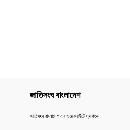
জাতিসংঘ বাংলাদেশ
জাতিসংঘ বাংলাদেশ এর ওয়েবসাইটে স্বাগতম