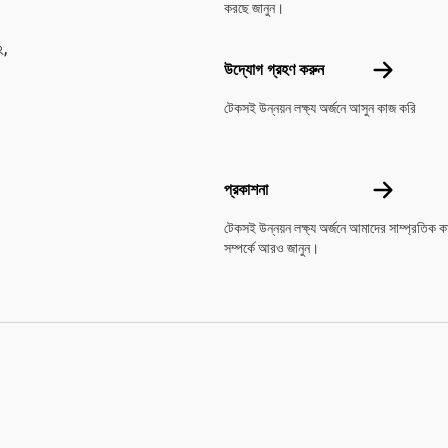
করছে জানুন।
২,
উদ্যোগ গ্রহণ 
উদ্যোগ গ্রহণ করুন
টেকসই উন্নয়ন লক্ষ্য অর্জনে আসুন কাজ করি
প্রকাশনা
প্রকাশনা
টেকসই উন্নয়ন লক্ষ্য অর্জনে আমাদের সাম্প্রতিক কা
সম্পর্কে আরও জানুন।