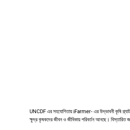
UNCDF এর সহযোগিতায় iFarmer- এর উদ্ভাবনী কৃষি প্ল্যাটফর্ম
ক্ষুদ্র কৃষকদের জীবন ও জীবিকায় পরিবর্তন আনছে। বিস্তারিত জ