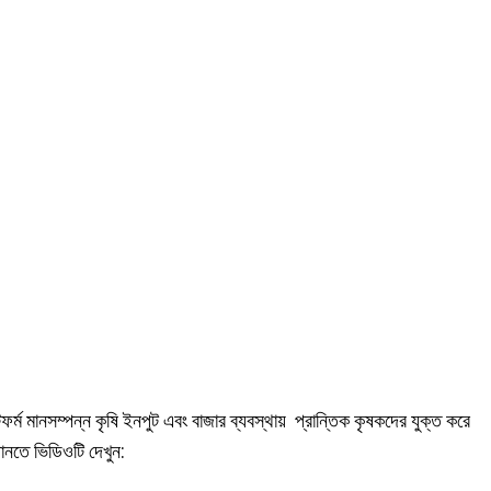
 মানসম্পন্ন কৃষি ইনপুট এবং বাজার ব্যবস্থায় প্রান্তিক কৃষকদের যুক্ত করে
ানতে ভিডিওটি দেখুন: