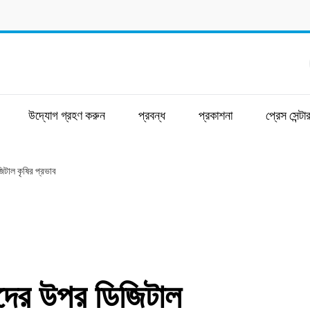
উদ্যোগ গ্রহণ করুন
প্রবন্ধ
প্রকাশনা
প্রেস সেন্টা
জিটাল কৃষির প্রভাব
ষকদের উপর ডিজিটাল