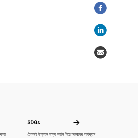
কে জানুন
SDGs
SDGs
 কাজ
টেকসই উন্নয়ন লক্ষ্য অর্জন নিয়ে আমাদের কার্যক্রম