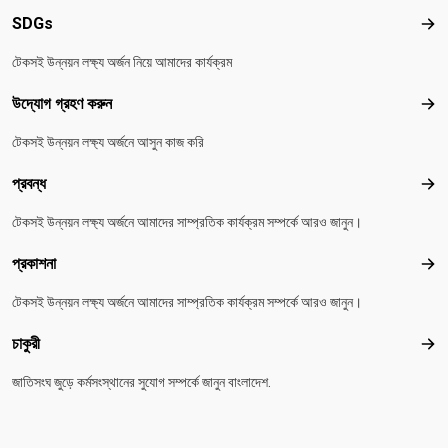
SDGs
SD
টেকসই উন্নয়ন লক্ষ্য অর্জন নিয়ে আমাদের কার্যক্রম
উদ্যোগ গ্রহণ করুন
উদ্য
টেকসই উন্নয়ন লক্ষ্য অর্জনে আসুন কাজ করি
প্রবন্ধ
প্রবন
টেকসই উন্নয়ন লক্ষ্য অর্জনে আমাদের সাম্প্রতিক কার্যক্রম সম্পর্কে আরও জানুন।
প্রকাশনা
প্রকা
টেকসই উন্নয়ন লক্ষ্য অর্জনে আমাদের সাম্প্রতিক কার্যক্রম সম্পর্কে আরও জানুন।
চাকুরী
চাকুরী
জাতিসংঘ জুড়ে কর্মসংস্থানের সুযোগ সম্পর্কে জানুন বাংলাদেশ.