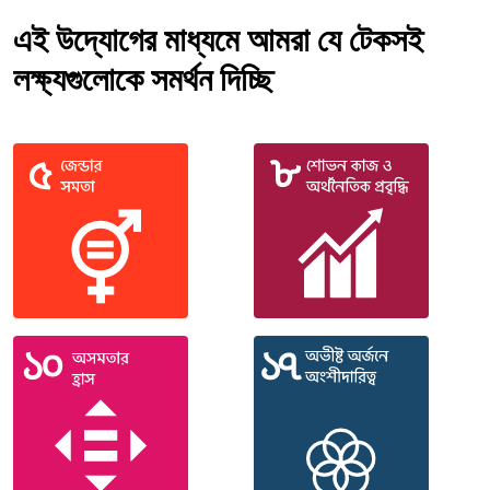
এই উদ্যোগের মাধ্যমে আমরা যে টেকসই
লক্ষ্যগুলোকে সমর্থন দিচ্ছি