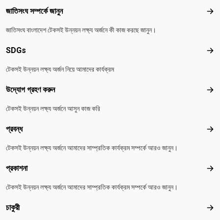
Footer menu
জাতিসংঘ সম্পর্কে জানুন
জাতিস
জাতিসংঘ বাংলাদেশ টেকসই উন্নয়ন লক্ষ্য অর্জনে কী কাজ করছে জানুন।
SDGs
SD
টেকসই উন্নয়ন লক্ষ্য অর্জন নিয়ে আমাদের কার্যক্রম
উদ্যোগ গ্রহণ করুন
উদ্য
টেকসই উন্নয়ন লক্ষ্য অর্জনে আসুন কাজ করি
প্রবন্ধ
প্রবন
টেকসই উন্নয়ন লক্ষ্য অর্জনে আমাদের সাম্প্রতিক কার্যক্রম সম্পর্কে আরও জানুন।
প্রকাশনা
প্রকা
টেকসই উন্নয়ন লক্ষ্য অর্জনে আমাদের সাম্প্রতিক কার্যক্রম সম্পর্কে আরও জানুন।
চাকুরী
চাকুরী