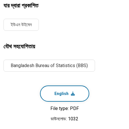
যার দ্বারা প্রকাশিত
ইউএন উইমেন
যৌথ সহযোগিতায়
Bangladesh Bureau of Statistics (BBS)
English
File type: PDF
ডাউনলোড: 1032