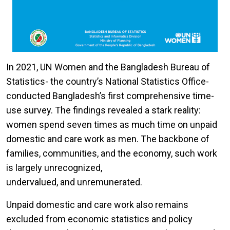
In 2021, UN Women and the Bangladesh Bureau of
Statistics- the country’s National Statistics Office-
conducted Bangladesh’s first comprehensive time-
use survey. The findings revealed a stark reality:
women spend seven times as much time on unpaid
domestic and care work as men. The backbone of
families, communities, and the economy, such work
is largely unrecognized,
undervalued, and unremunerated.
Unpaid domestic and care work also remains
excluded from economic statistics and policy