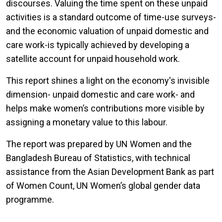
discourses. Valuing the time spent on these unpaid
activities is a standard outcome of time-use surveys-
and the economic valuation of unpaid domestic and
care work-is typically achieved by developing a
satellite account for unpaid household work.
This report shines a light on the economy's invisible
dimension- unpaid domestic and care work- and
helps make women’s contributions more visible by
assigning a monetary value to this labour.
The report was prepared by UN Women and the
Bangladesh Bureau of Statistics, with technical
assistance from the Asian Development Bank as part
of Women Count, UN Women’s global gender data
programme.