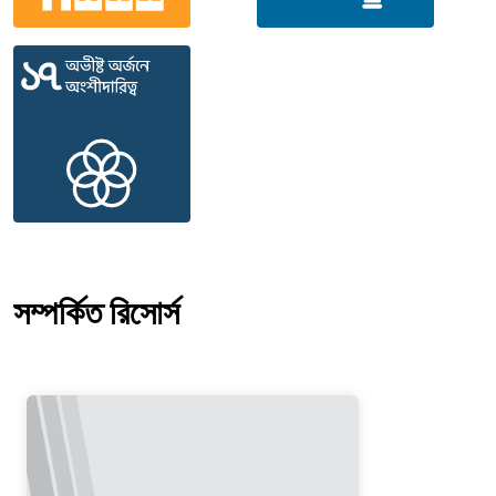
সম্পর্কিত রিসোর্স