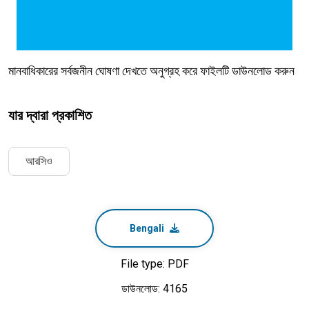
মানবাধিকারের সর্বজনীন ঘোষণা দেখতে অনুগ্রহ করে ফাইলটি ডাউনলোড করুন
যার দ্বারা প্রকাশিত
আরসিও
Bengali
File type: PDF
ডাউনলোড: 4165