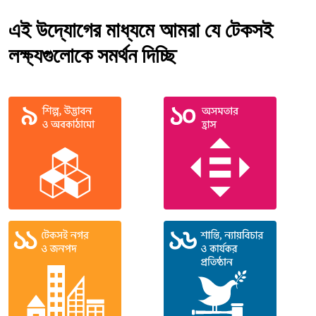
এই উদ্যোগের মাধ্যমে আমরা যে টেকসই
লক্ষ্যগুলোকে সমর্থন দিচ্ছি