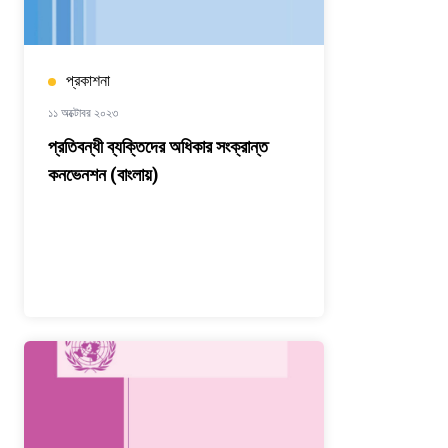
প্রকাশনা
১১ অক্টোবর ২০২৩
প্রতিবন্ধী ব্যক্তিদের অধিকার সংক্রান্ত
কনভেনশন (বাংলায়)