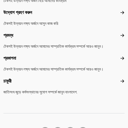
টেকসই উন্নয়ন লক্ষ্য অর্জন নিয়ে আমাদের কার্যক্রম
উদ্যোগ গ্রহণ করুন
উদ্য
টেকসই উন্নয়ন লক্ষ্য অর্জনে আসুন কাজ করি
প্রবন্ধ
প্রবন
টেকসই উন্নয়ন লক্ষ্য অর্জনে আমাদের সাম্প্রতিক কার্যক্রম সম্পর্কে আরও জানুন।
প্রকাশনা
প্রকা
টেকসই উন্নয়ন লক্ষ্য অর্জনে আমাদের সাম্প্রতিক কার্যক্রম সম্পর্কে আরও জানুন।
চাকুরী
চাকুরী
জাতিসংঘ জুড়ে কর্মসংস্থানের সুযোগ সম্পর্কে জানুন বাংলাদেশ.