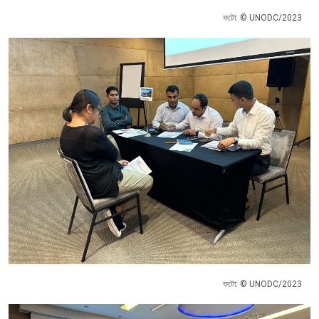
ফটো: © UNODC/2023
ফটো: © UNODC/2023