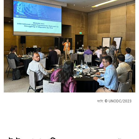
ফটো: © UNODC/2023