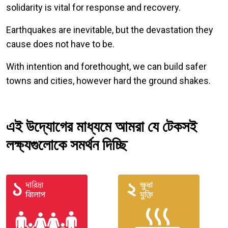
solidarity is vital for response and recovery.
Earthquakes are inevitable, but the devastation they
cause does not have to be.
With intention and forethought, we can build safer
towns and cities, however hard the ground shakes.
এই উদ্যোগের মাধ্যমে আমরা যে টেকসই
লক্ষ্যগুলোকে সমর্থন দিচ্ছি