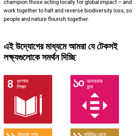
champion those acting locally for global impact – and
work together to halt and reverse biodiversity loss, so
people and nature flourish together.
এই উদ্যোগের মাধ্যমে আমরা যে টেকসই
লক্ষ্যগুলোকে সমর্থন দিচ্ছি