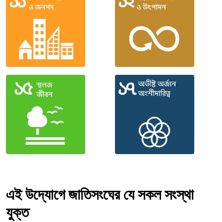
এই উদ্যোগে জাতিসংঘের যে সকল সংস্থা
যুক্ত