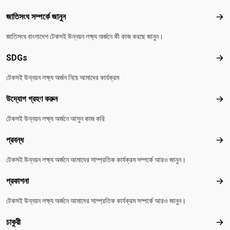
Footer menu
জাতিসংঘ সম্পর্কে জানুন
জাতিস
জাতিসংঘ বাংলাদেশ টেকসই উন্নয়ন লক্ষ্য অর্জনে কী কাজ করছে জানুন।
SDGs
SD
টেকসই উন্নয়ন লক্ষ্য অর্জন নিয়ে আমাদের কার্যক্রম
উদ্যোগ গ্রহণ করুন
উদ্য
টেকসই উন্নয়ন লক্ষ্য অর্জনে আসুন কাজ করি
প্রবন্ধ
প্রবন
টেকসই উন্নয়ন লক্ষ্য অর্জনে আমাদের সাম্প্রতিক কার্যক্রম সম্পর্কে আরও জানুন।
প্রকাশনা
প্রকা
টেকসই উন্নয়ন লক্ষ্য অর্জনে আমাদের সাম্প্রতিক কার্যক্রম সম্পর্কে আরও জানুন।
চাকুরী
চাকুরী