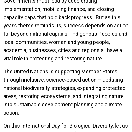
Governments must lead by accelerating
implementation, mobilizing finance, and closing
capacity gaps that hold back progress. But as this
year’s theme reminds us, success depends on action
far beyond national capitals. Indigenous Peoples and
local communities, women and young people,
academia, businesses, cities and regions all have a
vital role in protecting and restoring nature.
The United Nations is supporting Member States
through inclusive, science‑based action – updating
national biodiversity strategies, expanding protected
areas, restoring ecosystems, and integrating nature
into sustainable development planning and climate
action.
On this International Day for Biological Diversity, let us