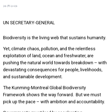
১৬ মে ২০২৬
UN SECRETARY-GENERAL
Biodiversity is the living web that sustains humanity.
Yet, climate chaos, pollution, and the relentless
exploitation of land, ocean and freshwater, are
pushing the natural world towards breakdown – with
devastating consequences for people, livelihoods,
and sustainable development.
The Kunming-Montreal Global Biodiversity
Framework shows the way forward. But we must
pick up the pace – with ambition and accountability.