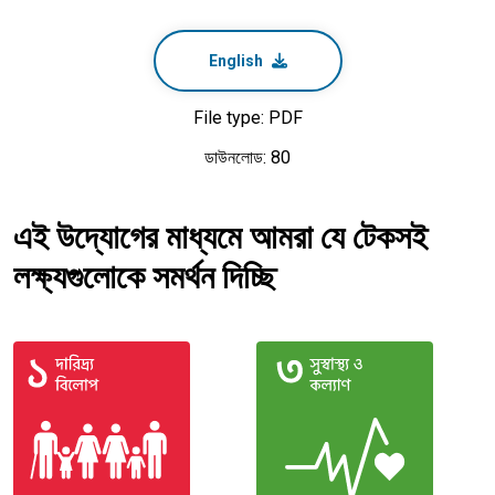
English
File type: PDF
ডাউনলোড: 80
এই উদ্যোগের মাধ্যমে আমরা যে টেকসই
লক্ষ্যগুলোকে সমর্থন দিচ্ছি