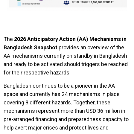
The
2026 Anticipatory Action (AA) Mechanisms in
Bangladesh Snapshot
provides an overview of the
AA mechanisms currently on standby in Bangladesh
and ready to be activated should triggers be reached
for their respective hazards.
Bangladesh continues to be a pioneer in the AA
space and currently has 24 mechanisms in place
covering 8 different hazards. Together, these
mechanisms represent more than USD 36 million in
pre-arranged financing and preparedness capacity to
help avert major crises and protect lives and