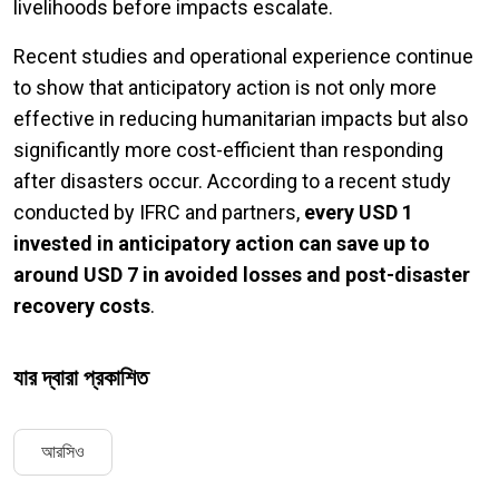
livelihoods before impacts escalate.
Recent studies and operational experience continue
to show that anticipatory action is not only more
effective in reducing humanitarian impacts but also
significantly more cost-efficient than responding
after disasters occur. According to a recent study
conducted by IFRC and partners,
every USD 1
invested in anticipatory action can save up to
around USD 7 in avoided losses and post-disaster
recovery costs
.
যার দ্বারা প্রকাশিত
আরসিও