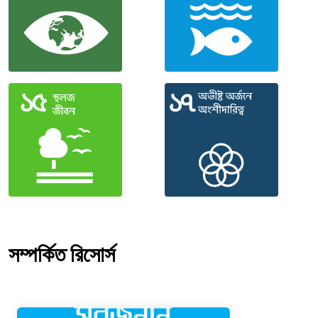
সম্পর্কিত রিসোর্স