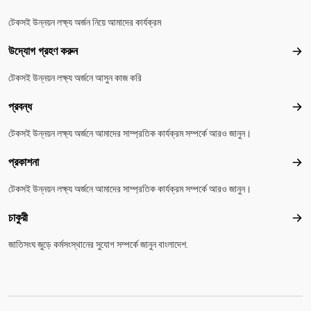
টেকসই উন্নয়ন লক্ষ্য অর্জন নিয়ে আমাদের কার্যক্রম
উদ্যোগ গ্রহণ করুন
উদ্য
টেকসই উন্নয়ন লক্ষ্য অর্জনে আসুন কাজ করি
প্রবন্ধ
প্রবন
টেকসই উন্নয়ন লক্ষ্য অর্জনে আমাদের সাম্প্রতিক কার্যক্রম সম্পর্কে আরও জানুন।
প্রকাশনা
প্রকা
টেকসই উন্নয়ন লক্ষ্য অর্জনে আমাদের সাম্প্রতিক কার্যক্রম সম্পর্কে আরও জানুন।
চাকুরী
চাকুরী
জাতিসংঘ জুড়ে কর্মসংস্থানের সুযোগ সম্পর্কে জানুন বাংলাদেশ.