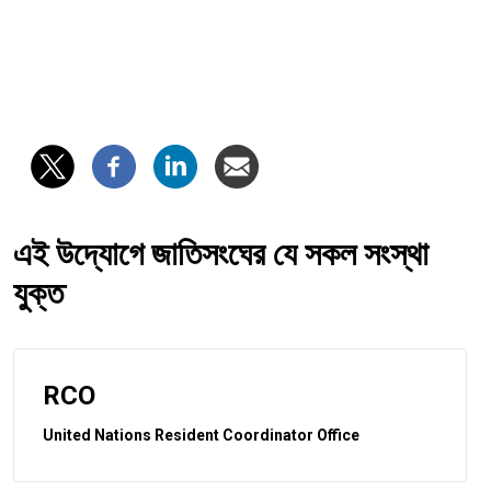
এই উদ্যোগে জাতিসংঘের যে সকল সংস্থা
যুক্ত
RCO
United Nations Resident Coordinator Office