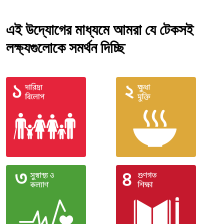
এই উদ্যোগের মাধ্যমে আমরা যে টেকসই
লক্ষ্যগুলোকে সমর্থন দিচ্ছি