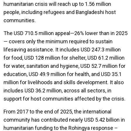
humanitarian crisis will reach up to 1.56 million
people, including refugees and Bangladeshi host
communities.
The USD 710.5 million appeal—26% lower than in 2025
— covers only the minimum required to sustain
lifesaving assistance. It includes USD 247.3 million
for food, USD 128 million for shelter, USD 61.2 million
for water, sanitation and hygiene, USD 52.7 million for
education, USD 49.9 million for health, and USD 35.1
million for livelihoods and skills development. It also
includes USD 36.2 million, across all sectors, in
support for host communities affected by the crisis.
From 2017 to the end of 2025, the international
community has contributed nearly USD 5.42 billion in
humanitarian funding to the Rohingya response –