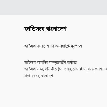
জাতিসংঘ বাংলাদেশ
জাতিসংঘ বাংলাদেশ এর ওয়েবসাইটে স্বাগতম
জাতিসংঘ আবাসিক সমন্বয়কারীর কার্যালয়
জাতিসংঘ ভবন, বাড়ি # ১ (৯ম তলা), রোড # ৮৮/৮৬, গুলশান-
ঢাকা-১২১২, বাংলাদেশ