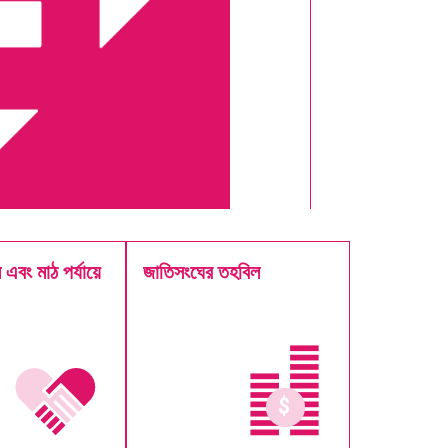
এবং মাঠ পর্যায়ে
জাতিসংঘের তহবিল