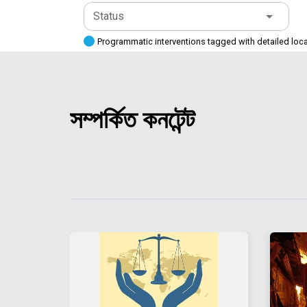
Status
Programmatic interventions tagged with detailed loc
সম্পর্কিত কনটেন্ট