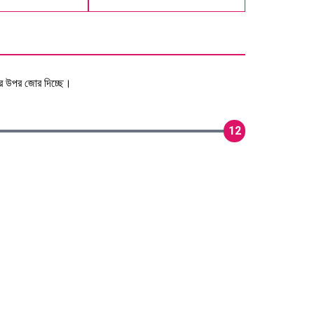
সের উপর জোর দিচ্ছে।
12