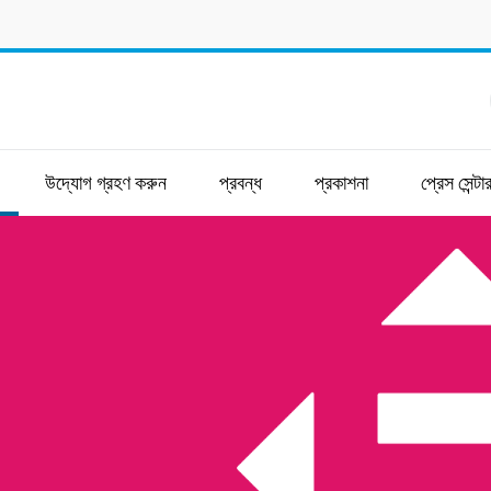
উদ্যোগ গ্রহণ করুন
প্রবন্ধ
প্রকাশনা
প্রেস সেন্টা